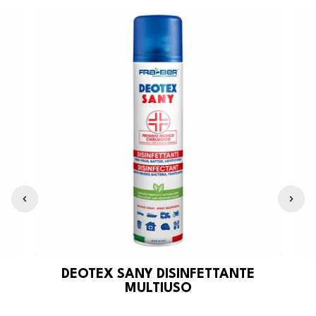
DEOTEX SANY DISINFETTANTE
MULTIUSO