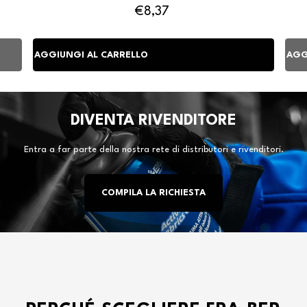
€8,37
DIVENTA RIVENDITORE
Entra a far parte della nostra rete di distributori e rivenditori.
COMPILA LA RICHIESTA