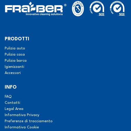
PRODOTTI
Pulizia auto
Pulizia casa
Pulizia barca
Igienizzanti
Accessori
INFO
FAQ
Contatti
Legal Area
Informativa Privacy
Preferenze di tracciamento
Informativa Cookie