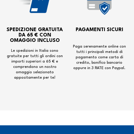
SPEDIZIONE GRATUITA
PAGAMENTI SICURI
DA 65 € CON
OMAGGIO INCLUSO
Paga serenamente online con
Le spedizioni in Italia sono
tutti i principali metodi di
gratuite per tutti gli ordini con
pagamento come carta di
importi superiori a 65 € e
credito, bonifico bancario
comprendono un nostro
oppure in 3 RATE con Paypal.
omaggio selezionato
appositamente per te!