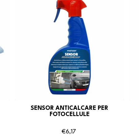
SENSOR ANTICALCARE PER
FOTOCELLULE
€6,17