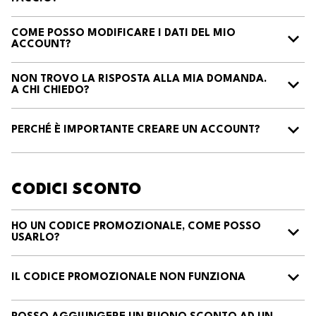
COME POSSO MODIFICARE I DATI DEL MIO
ACCOUNT?
NON TROVO LA RISPOSTA ALLA MIA DOMANDA.
A CHI CHIEDO?
PERCHÉ È IMPORTANTE CREARE UN ACCOUNT?
CODICI SCONTO
HO UN CODICE PROMOZIONALE, COME POSSO
USARLO?
IL CODICE PROMOZIONALE NON FUNZIONA