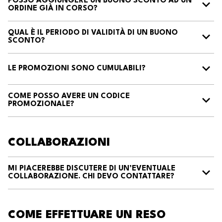
POSSO AGGIUNGERE UN BUONO SCONTO AD UN
ORDINE GIÀ IN CORSO?
QUAL È IL PERIODO DI VALIDITÀ DI UN BUONO
SCONTO?
LE PROMOZIONI SONO CUMULABILI?
COME POSSO AVERE UN CODICE
PROMOZIONALE?
COLLABORAZIONI
MI PIACEREBBE DISCUTERE DI UN’EVENTUALE
COLLABORAZIONE. CHI DEVO CONTATTARE?
COME EFFETTUARE UN RESO