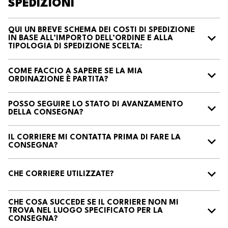
SPEDIZIONI
QUI UN BREVE SCHEMA DEI COSTI DI SPEDIZIONE
IN BASE ALL’IMPORTO DELL’ORDINE E ALLA
TIPOLOGIA DI SPEDIZIONE SCELTA:
COME FACCIO A SAPERE SE LA MIA
ORDINAZIONE È PARTITA?
POSSO SEGUIRE LO STATO DI AVANZAMENTO
DELLA CONSEGNA?
IL CORRIERE MI CONTATTA PRIMA DI FARE LA
CONSEGNA?
CHE CORRIERE UTILIZZATE?
CHE COSA SUCCEDE SE IL CORRIERE NON MI
TROVA NEL LUOGO SPECIFICATO PER LA
CONSEGNA?