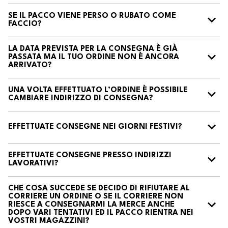
SE IL PACCO VIENE PERSO O RUBATO COME
FACCIO?
LA DATA PREVISTA PER LA CONSEGNA È GIÀ
PASSATA MA IL TUO ORDINE NON È ANCORA
ARRIVATO?
UNA VOLTA EFFETTUATO L’ORDINE È POSSIBILE
CAMBIARE INDIRIZZO DI CONSEGNA?
EFFETTUATE CONSEGNE NEI GIORNI FESTIVI?
EFFETTUATE CONSEGNE PRESSO INDIRIZZI
LAVORATIVI?
CHE COSA SUCCEDE SE DECIDO DI RIFIUTARE AL
CORRIERE UN ORDINE O SE IL CORRIERE NON
RIESCE A CONSEGNARMI LA MERCE ANCHE
DOPO VARI TENTATIVI ED IL PACCO RIENTRA NEI
VOSTRI MAGAZZINI?