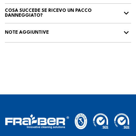
COSA SUCCEDE SE RICEVO UN PACCO
DANNEGGIATO?
NOTE AGGIUNTIVE