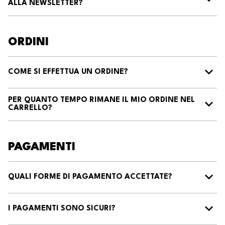
ALLA NEWSLETTER?
ORDINI
COME SI EFFETTUA UN ORDINE?
PER QUANTO TEMPO RIMANE IL MIO ORDINE NEL
CARRELLO?
PAGAMENTI
QUALI FORME DI PAGAMENTO ACCETTATE?
I PAGAMENTI SONO SICURI?