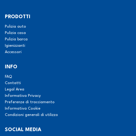
PRODOTTI
Pulizia auto
Pulizia casa
Pulizia barca
Igienizzanti
Accessori
INFO
FAQ
Contatti
Legal Area
Informativa Privacy
Preferenze di tracciamento
Informativa Cookie
Condizioni generali di utilizzo
SOCIAL MEDIA