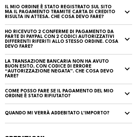
IL MIO ORDINE È STATO REGISTRATO SUL SITO
MA IL PAGAMENTO TRAMITE CARTA DI CREDITO
RISULTA IN ATTESA. CHE COSA DEVO FARE?
HO RICEVUTO 2 CONFERME DI PAGAMENTO DA
PARTE DI PAYPAL CON 2 CODICI AUTORIZZATIVI
DIFFERENTI RIFERITI ALLO STESSO ORDINE. COSA
DEVO FARE?
LA TRANSAZIONE BANCARIA NON HA AVUTO
BUON ESITO, CON CODICE DI ERRORE
“AUTORIZZAZIONE NEGATA”. CHE COSA DEVO
FARE?
COME POSSO FARE SE IL PAGAMENTO DEL MIO
ORDINE È STATO RIFIUTATO?
QUANDO MI VERRÀ ADDEBITATO L’IMPORTO?