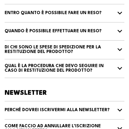
ENTRO QUANTO È POSSIBILE FARE UN RESO?
QUANDO È POSSIBILE EFFETTUARE UN RESO?
DI CHI SONO LE SPESE DI SPEDIZIONE PER LA
RESTITUZIONE DEL PRODOTTO?
QUAL È LA PROCEDURA CHE DEVO SEGUIRE IN
CASO DI RESTITUZIONE DEL PRODOTTO?
NEWSLETTER
PERCHÉ DOVREI ISCRIVERMI ALLA NEWSLETTER?
COME FACCIO AD ANNULLARE L’ISCRIZIONE