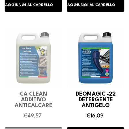
CA CLEAN
DEOMAGIC -22
ADDITIVO
DETERGENTE
ANTICALCARE
ANTIGELO
TERGICRISTALLI
€49,57
€16,09