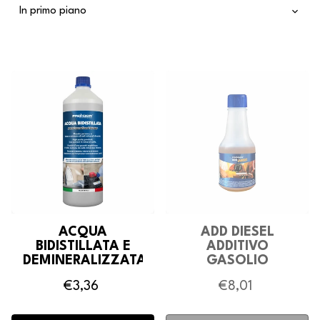
ACQUA
ADD DIESEL
BIDISTILLATA E
ADDITIVO
DEMINERALIZZATA
GASOLIO
€3,36
€8,01