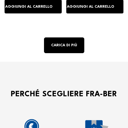
CARICA DI PIÙ
PERCHÉ SCEGLIERE FRA-BER