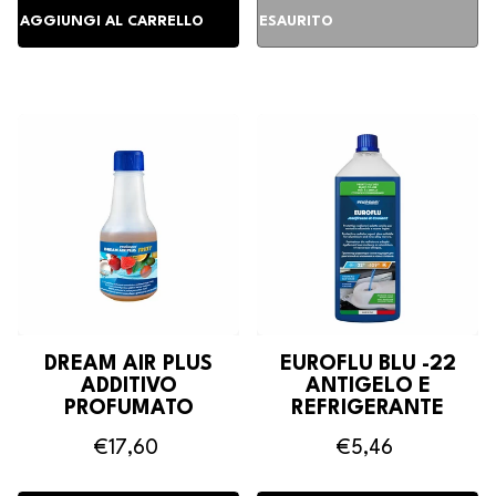
DREAM AIR PLUS
EUROFLU BLU -22
ADDITIVO
ANTIGELO E
PROFUMATO
REFRIGERANTE
CONCENTRATO
€17,60
€5,46