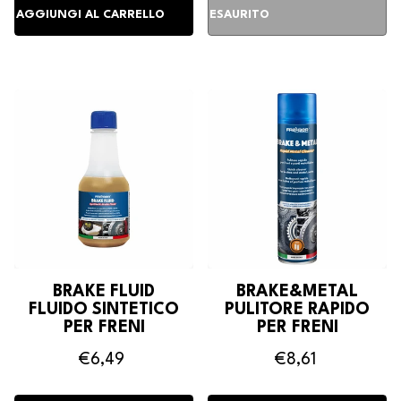
BRAKE FLUID
BRAKE&METAL
FLUIDO SINTETICO
PULITORE RAPIDO
PER FRENI
PER FRENI
€6,49
€8,61