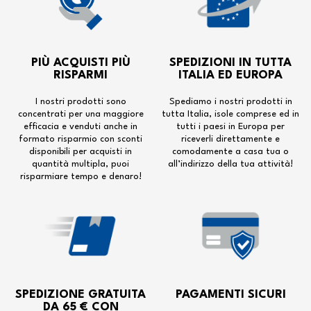
PIÙ ACQUISTI PIÙ
SPEDIZIONI IN TUTTA
RISPARMI
ITALIA ED EUROPA
I nostri prodotti sono
Spediamo i nostri prodotti in
concentrati per una maggiore
tutta Italia, isole comprese ed in
efficacia e venduti anche in
tutti i paesi in Europa per
formato risparmio con sconti
riceverli direttamente e
disponibili per acquisti in
comodamente a casa tua o
quantità multipla, puoi
all’indirizzo della tua attività!
risparmiare tempo e denaro!
SPEDIZIONE GRATUITA
PAGAMENTI SICURI
DA 65 € CON