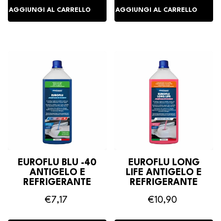
EUROFLU BLU -40
EUROFLU LONG
ANTIGELO E
LIFE ANTIGELO E
REFRIGERANTE
REFRIGERANTE
€7,17
€10,90