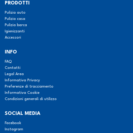
PRODOTTI
Pulizia auto
Pulizia casa
Pulizia barca
Igienizzanti
Accessori
INFO
FAQ
Contatti
Legal Area
Informativa Privacy
Preferenze di tracciamento
Informativa Cookie
Condizioni generali di utilizzo
SOCIAL MEDIA
Facebook
Instagram