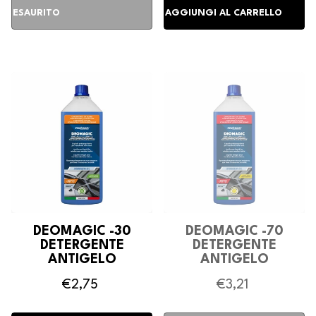
DEOMAGIC -30
DEOMAGIC -70
DETERGENTE
DETERGENTE
ANTIGELO
ANTIGELO
TERGICRISTALLI
TERGICRISTALLI
€2,75
€3,21