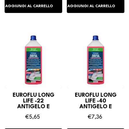
EUROFLU LONG
EUROFLU LONG
LIFE -22
LIFE -40
ANTIGELO E
ANTIGELO E
REFRIGERANTE
REFRIGERANTE
€5,65
€7,36