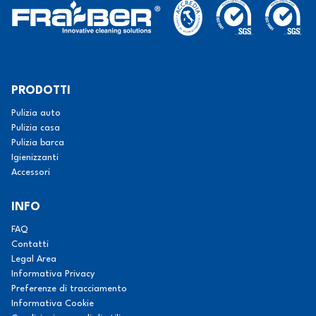
PRODOTTI
Pulizia auto
Pulizia casa
Pulizia barca
Igienizzanti
Accessori
INFO
FAQ
Contatti
Legal Area
Informativa Privacy
Preferenze di tracciamento
Informativa Cookie