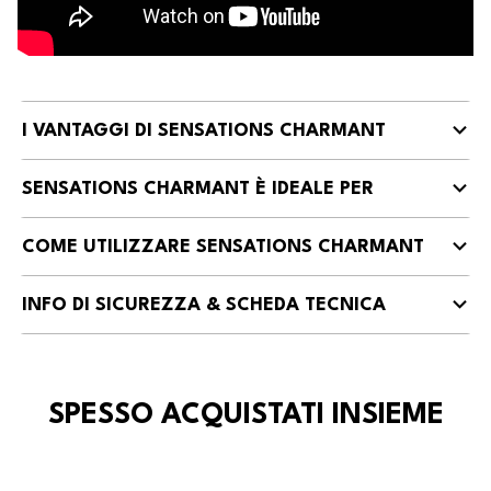
I VANTAGGI DI SENSATIONS CHARMANT
SENSATIONS CHARMANT È IDEALE PER
COME UTILIZZARE SENSATIONS CHARMANT
INFO DI SICUREZZA & SCHEDA TECNICA
SPESSO ACQUISTATI INSIEME