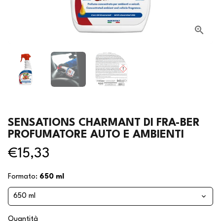
SENSATIONS CHARMANT DI FRA-BER
PROFUMATORE AUTO E AMBIENTI
€15,33
Formato:
650 ml
Quantità