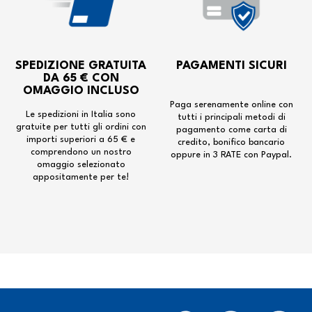
SPEDIZIONE GRATUITA
PAGAMENTI SICURI
DA 65 € CON
OMAGGIO INCLUSO
Paga serenamente online con
Le spedizioni in Italia sono
tutti i principali metodi di
gratuite per tutti gli ordini con
pagamento come carta di
importi superiori a 65 € e
credito, bonifico bancario
comprendono un nostro
oppure in 3 RATE con Paypal.
omaggio selezionato
appositamente per te!