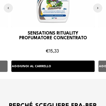
SENSATIONS RITUALITY
PROFUMATORE CONCENTRATO
€15,33