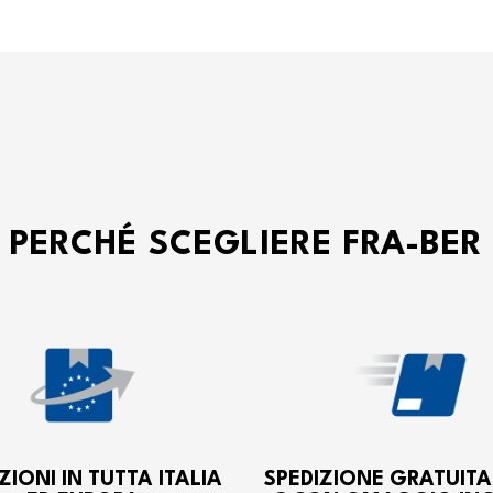
PERCHÉ SCEGLIERE FRA-BER
ZIONI IN TUTTA ITALIA
SPEDIZIONE GRATUITA