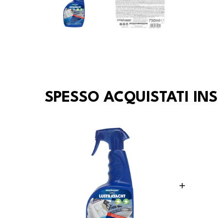
SPESSO ACQUISTATI IN