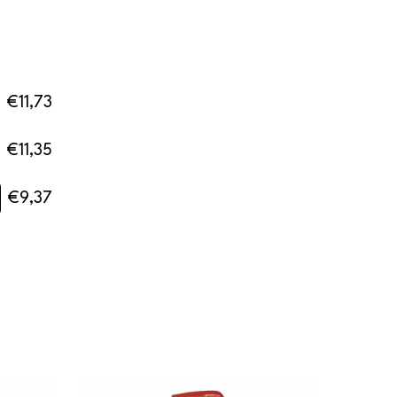
€11,73
€11,35
€9,37