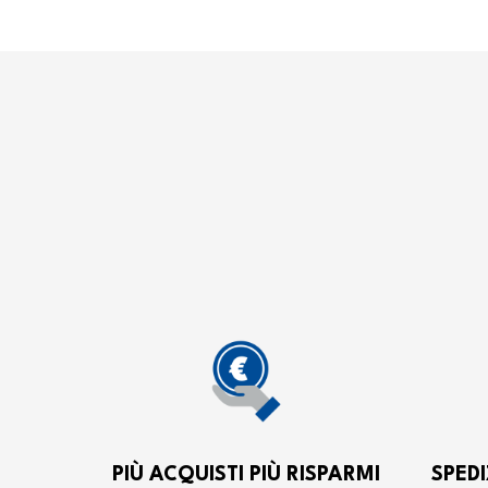
PIÙ ACQUISTI PIÙ RISPARMI
SPEDI