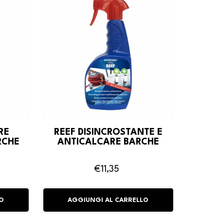
RE
REEF DISINCROSTANTE E
RCHE
ANTICALCARE BARCHE
€11,35