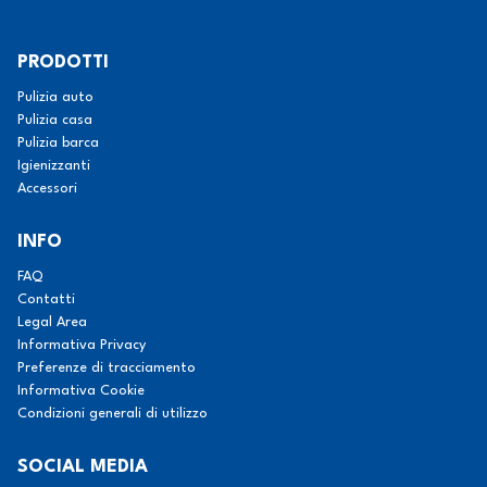
PRODOTTI
Pulizia auto
Pulizia casa
Pulizia barca
Igienizzanti
Accessori
INFO
FAQ
Contatti
Legal Area
Informativa Privacy
Preferenze di tracciamento
Informativa Cookie
Condizioni generali di utilizzo
SOCIAL MEDIA