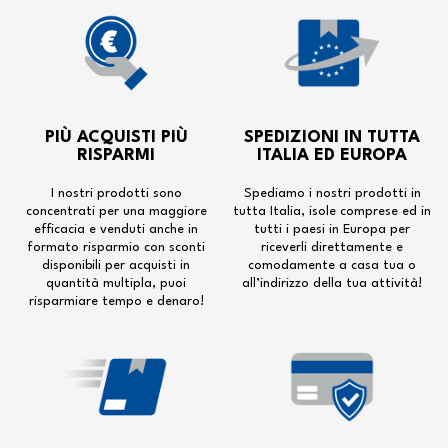
PIÙ ACQUISTI PIÙ
SPEDIZIONI IN TUTTA
RISPARMI
ITALIA ED EUROPA
I nostri prodotti sono
Spediamo i nostri prodotti in
concentrati per una maggiore
tutta Italia, isole comprese ed in
efficacia e venduti anche in
tutti i paesi in Europa per
formato risparmio con sconti
riceverli direttamente e
disponibili per acquisti in
comodamente a casa tua o
quantità multipla, puoi
all’indirizzo della tua attività!
risparmiare tempo e denaro!