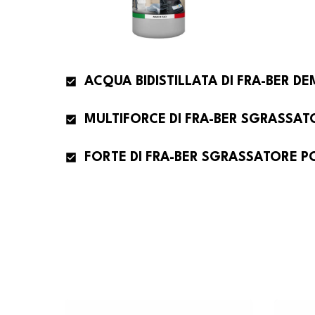
FORTE DI FRA-BER SGRASSATORE P