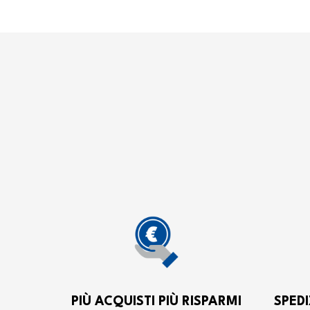
PIÙ ACQUISTI PIÙ RISPARMI
SPEDI