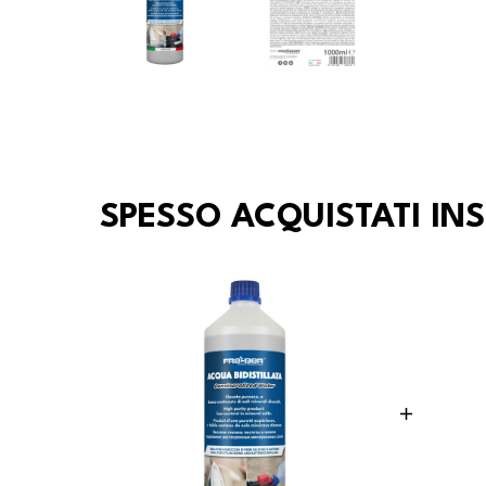
SPESSO ACQUISTATI IN