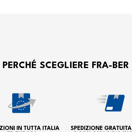
PERCHÉ SCEGLIERE FRA-BER
ZIONI IN TUTTA ITALIA
SPEDIZIONE GRATUITA