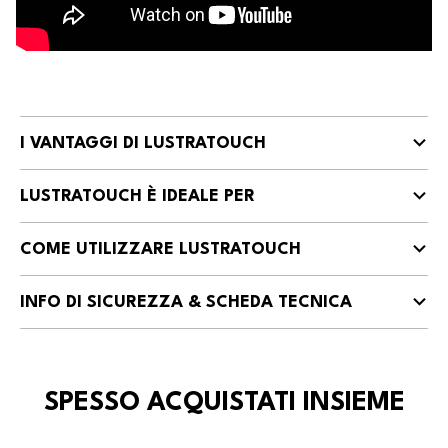
I VANTAGGI DI LUSTRATOUCH
LUSTRATOUCH È IDEALE PER
COME UTILIZZARE LUSTRATOUCH
INFO DI SICUREZZA & SCHEDA TECNICA
SPESSO ACQUISTATI INSIEME