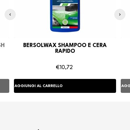
SH
BERSOLWAX SHAMPOO E CERA
RAPIDO
€10,72