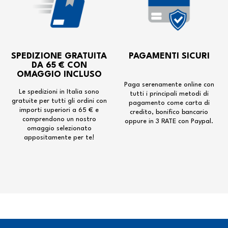
SPEDIZIONE GRATUITA
PAGAMENTI SICURI
DA 65 € CON
OMAGGIO INCLUSO
Paga serenamente online con
Le spedizioni in Italia sono
tutti i principali metodi di
gratuite per tutti gli ordini con
pagamento come carta di
importi superiori a 65 € e
credito, bonifico bancario
comprendono un nostro
oppure in 3 RATE con Paypal.
omaggio selezionato
appositamente per te!