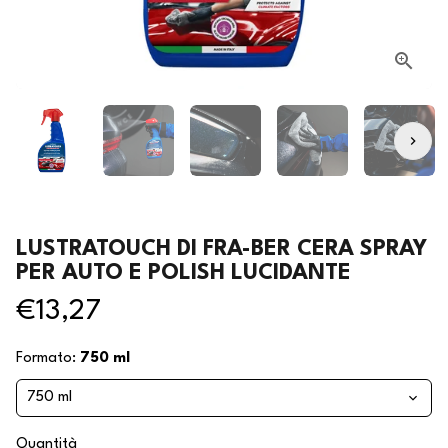
LUSTRATOUCH DI FRA-BER CERA SPRAY
PER AUTO E POLISH LUCIDANTE
€13,27
Formato:
750 ml
Quantità