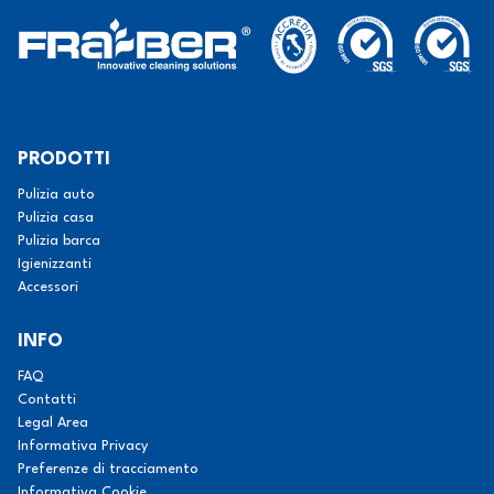
PRODOTTI
Pulizia auto
Pulizia casa
Pulizia barca
Igienizzanti
Accessori
INFO
FAQ
Contatti
Legal Area
Informativa Privacy
Preferenze di tracciamento
Informativa Cookie