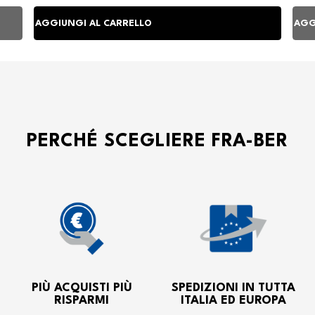
PERCHÉ SCEGLIERE FRA-BER
PIÙ ACQUISTI PIÙ
SPEDIZIONI IN TUTTA
RISPARMI
ITALIA ED EUROPA