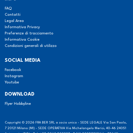
FAQ
Contatti
Legal Area
Informativa Privacy
Preferenze di tracciamento
Informativa Cookie
Condizioni generali di utilizzo
SOCIAL MEDIA
Facebook
Instagram
Youtube
DOWNLOAD
Flyer Hobbyline
Copyright © 2026
FRA BER SRL a socio unico - SEDE LEGALE Via San Paolo,
7 20121 Milano (MI) - SEDE OPERATIVA Via Michelangelo Merisi, 40-46 24051