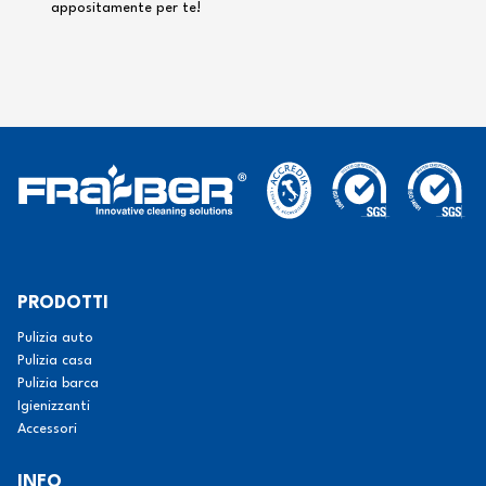
appositamente per te!
PRODOTTI
Pulizia auto
Pulizia casa
Pulizia barca
Igienizzanti
Accessori
INFO