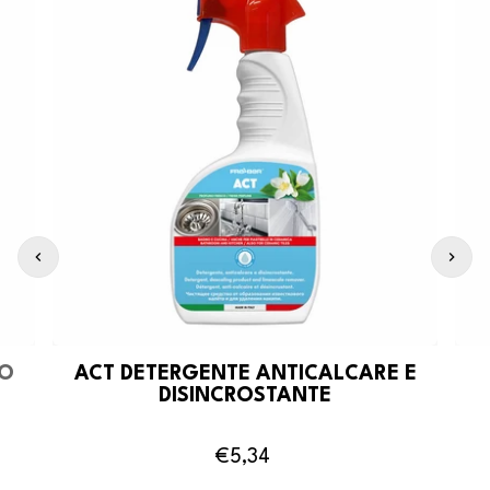
SO
ACT DETERGENTE ANTICALCARE E
DISINCROSTANTE
€5,34