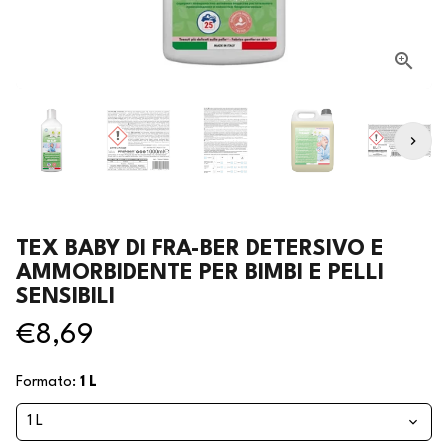
TEX BABY DI FRA-BER DETERSIVO E
AMMORBIDENTE PER BIMBI E PELLI
SENSIBILI
€8,69
Formato:
1 L