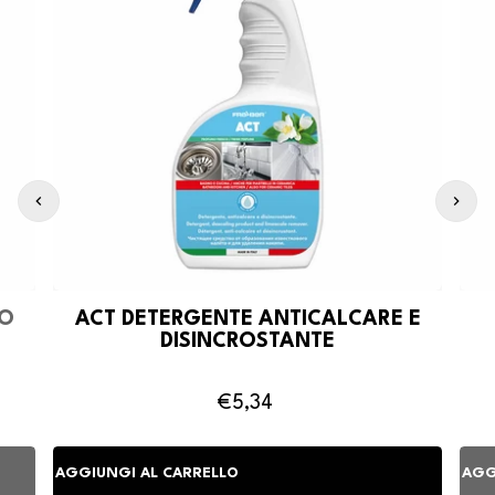
SO
ACT DETERGENTE ANTICALCARE E
DISINCROSTANTE
€5,34