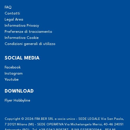
FAQ
Contatti
Legal Area
Informativa Privacy
Preferenze di tracciamento
Informativa Cookie
Condizioni generali di utilizzo
SOCIAL MEDIA
Facebook
Instagram
Youtube
DOWNLOAD
Flyer Hobbyline
Copyright © 2026
FRA BER SRL a socio unico - SEDE LEGALE Via San Paolo,
7 20121 Milano (MI) - SEDE OPERATIVA Via Michelangelo Merisi, 40-46 24051