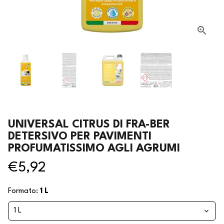
UNIVERSAL CITRUS DI FRA-BER
DETERSIVO PER PAVIMENTI
PROFUMATISSIMO AGLI AGRUMI
€5,92
Formato:
1 L