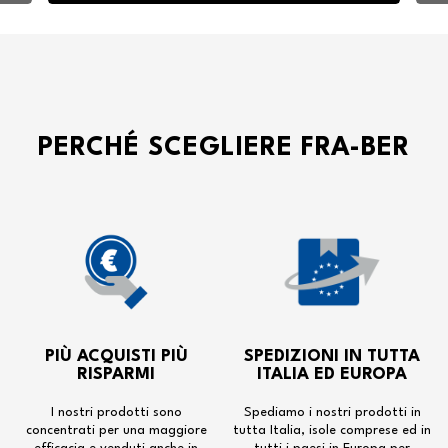
PERCHÉ SCEGLIERE FRA-BER
PIÙ ACQUISTI PIÙ
SPEDIZIONI IN TUTTA
RISPARMI
ITALIA ED EUROPA
I nostri prodotti sono
Spediamo i nostri prodotti in
concentrati per una maggiore
tutta Italia, isole comprese ed in