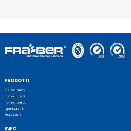
PRODOTTI
Pulizia auto
Pulizia casa
Pulizia barca
Igienizzanti
Accessori
INFO