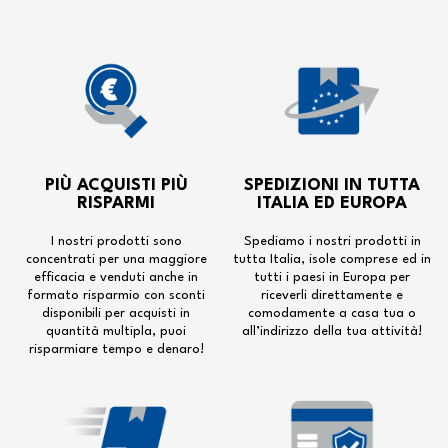
PIÙ ACQUISTI PIÙ
SPEDIZIONI IN TUTTA
RISPARMI
ITALIA ED EUROPA
I nostri prodotti sono
Spediamo i nostri prodotti in
concentrati per una maggiore
tutta Italia, isole comprese ed in
efficacia e venduti anche in
tutti i paesi in Europa per
formato risparmio con sconti
riceverli direttamente e
disponibili per acquisti in
comodamente a casa tua o
quantità multipla, puoi
all’indirizzo della tua attività!
risparmiare tempo e denaro!