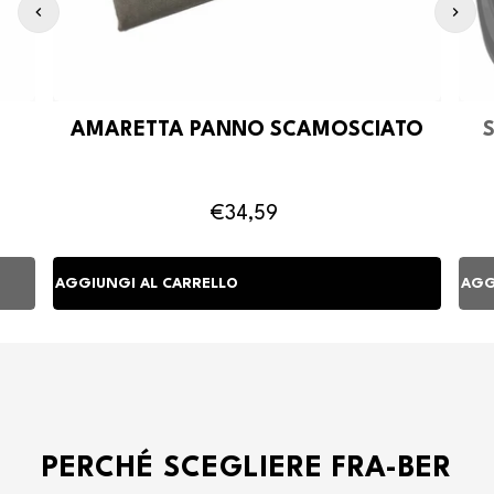
AMARETTA PANNO SCAMOSCIATO
€34,59
PERCHÉ SCEGLIERE FRA-BER