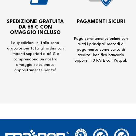
SPEDIZIONE GRATUITA
PAGAMENTI SICURI
DA 65 € CON
OMAGGIO INCLUSO
Paga serenamente online con
Le spedizioni in Italia sono
tutti i principali metodi di
gratuite per tutti gli ordini con
pagamento come carta di
importi superiori a 65 € e
credito, bonifico bancario
comprendono un nostro
oppure in 3 RATE con Paypal.
omaggio selezionato
appositamente per te!