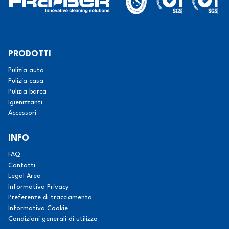
PRODOTTI
Pulizia auto
Pulizia casa
Pulizia barca
Igienizzanti
Accessori
INFO
FAQ
Contatti
Legal Area
Informativa Privacy
Preferenze di tracciamento
Informativa Cookie
Condizioni generali di utilizzo