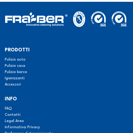
PRODOTTI
Pulizia auto
Pulizia casa
Pulizia barca
Igienizzanti
Accessori
INFO
FAQ
Contatti
Legal Area
Informativa Privacy