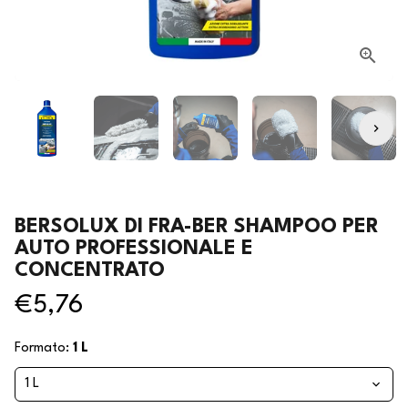
BERSOLUX DI FRA-BER SHAMPOO PER
AUTO PROFESSIONALE E
CONCENTRATO
€5,76
Formato:
1 L