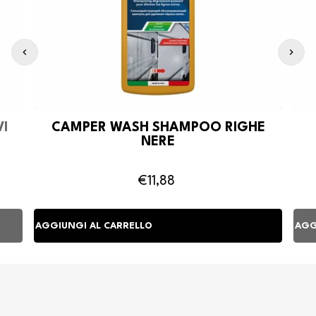
I
CAMPER WASH SHAMPOO RIGHE
NERE
€11,88