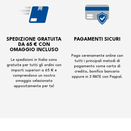
SPEDIZIONE GRATUITA
PAGAMENTI SICURI
DA 65 € CON
OMAGGIO INCLUSO
Paga serenamente online con
Le spedizioni in Italia sono
tutti i principali metodi di
gratuite per tutti gli ordini con
pagamento come carta di
importi superiori a 65 € e
credito, bonifico bancario
comprendono un nostro
oppure in 3 RATE con Paypal.
omaggio selezionato
appositamente per te!