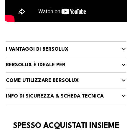
I VANTAGGI DI BERSOLUX
BERSOLUX È IDEALE PER
COME UTILIZZARE BERSOLUX
INFO DI SICUREZZA & SCHEDA TECNICA
SPESSO ACQUISTATI INSIEME