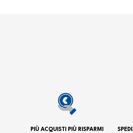
PIÙ ACQUISTI PIÙ RISPARMI
SPEDI