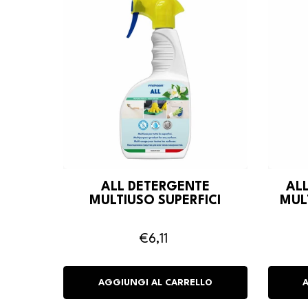
ALL DETERGENTE
AL
MULTIUSO SUPERFICI
MUL
€6,11