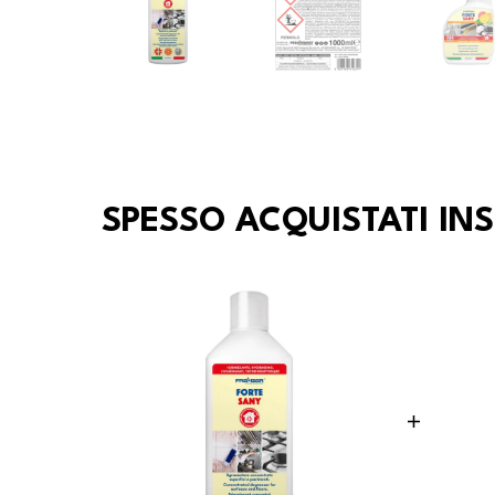
SPESSO ACQUISTATI IN