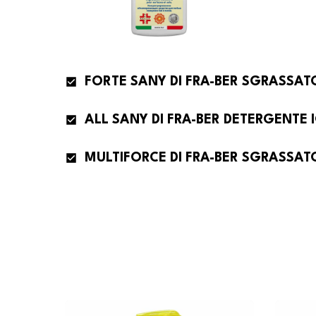
ALL SANY DI FRA-BER DETERGENTE 