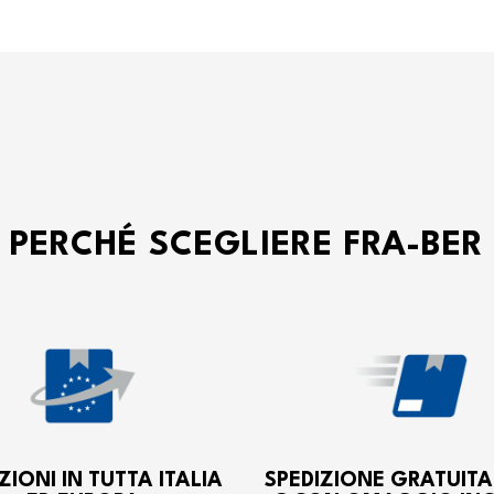
PERCHÉ SCEGLIERE FRA-BER
ZIONI IN TUTTA ITALIA
SPEDIZIONE GRATUITA