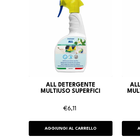
ALL DETERGENTE
AL
MULTIUSO SUPERFICI
MUL
€6,11