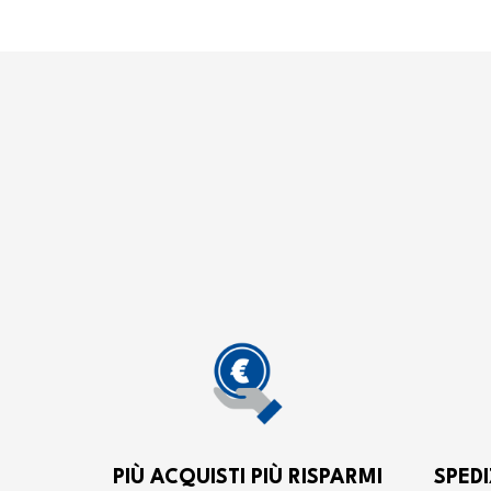
PIÙ ACQUISTI PIÙ RISPARMI
SPEDI