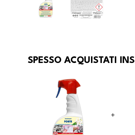
SPESSO ACQUISTATI IN