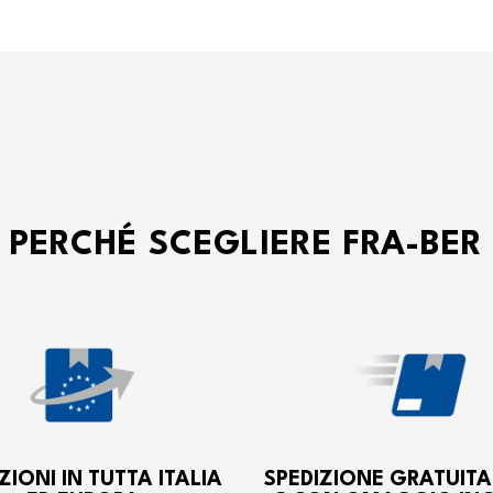
PERCHÉ SCEGLIERE FRA-BER
ZIONI IN TUTTA ITALIA
SPEDIZIONE GRATUITA