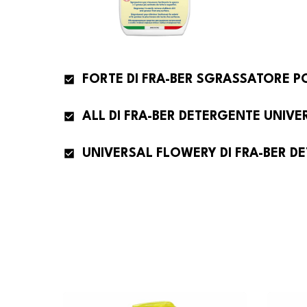
FORTE DI FRA-BER SGRASSATORE P
ALL DI FRA-BER DETERGENTE UNIV